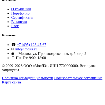
О компании
Портфолио
Сертификаты
Вакансии
Блог
Контакты
☎
+7 (495) 123-45-67
✉
info@moslz.ru
◉
г. Москва, ул. Производственная, д. 5, стр. 2
⏰
Пн–Пт: 9:00–18:00
© 2009–2026 ООО «МосЛЗ». ИНН 7700000000. Все права
защищены.
Политика конфиденциальности
Пользовательское соглашение
Карта сайта