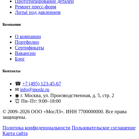
Прототипирование деталей
Ремонт пресс-форм
Литьё под давлением
Компания
О компании
Портфолио
Сертификаты
Вакансии
Блог
Контакты
☎
+7 (495) 123-45-67
✉
info@moslz.ru
◉
г. Москва, ул. Производственная, д. 5, стр. 2
⏰
Пн–Пт: 9:00–18:00
© 2009–2026 ООО «МосЛЗ». ИНН 7700000000. Все права
защищены.
Политика конфиденциальности
Пользовательское соглашение
Карта сайта